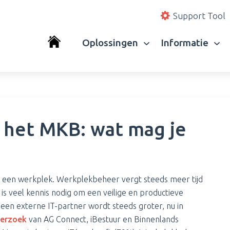
Support Tool
Oplossingen
Informatie
 het MKB: wat mag je
een werkplek. Werkplekbeheer vergt steeds meer tijd
is veel kennis nodig om een veilige en productieve
 een externe IT-partner wordt steeds groter, nu in
erzoek
van AG Connect, iBestuur en Binnenlands