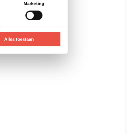
Marketing
Alles toestaan