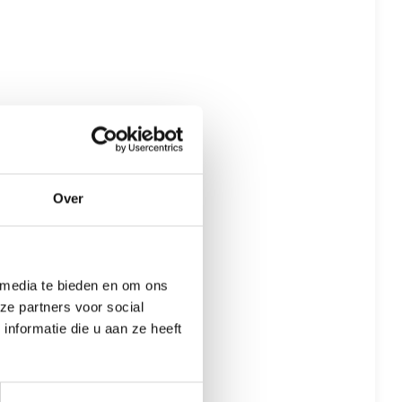
Over
 media te bieden en om ons
ze partners voor social
nformatie die u aan ze heeft