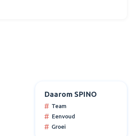
Daarom SPINO
Team
Eenvoud
Groei