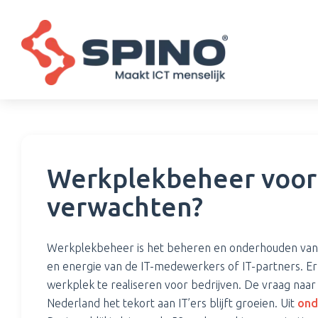
Werkplekbeheer voor
verwachten?
Werkplekbeheer is het beheren en onderhouden van 
en energie van de IT-medewerkers of IT-partners. Er 
werkplek te realiseren voor bedrijven. De vraag naar
Nederland het tekort aan IT’ers blijft groeien. Uit
ond