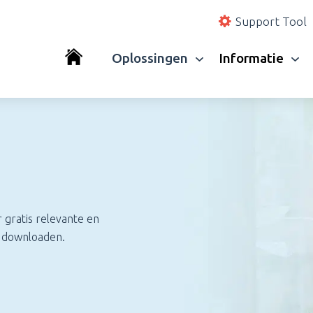
Support Tool
Oplossingen
Informatie
 gratis relevante en
s downloaden.