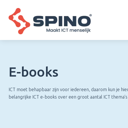
E-books
ICT moet behapbaar zijn voor iedereen, daarom kun je hier
belangrijke ICT e-books over een groot aantal ICT thema’