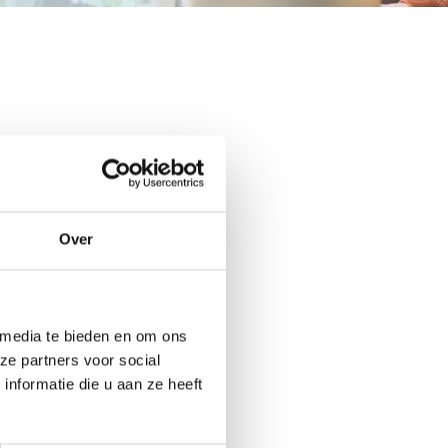
Over
 media te bieden en om ons
ze partners voor social
nformatie die u aan ze heeft