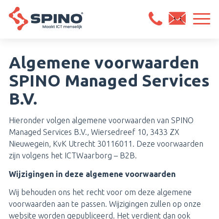
Algemene voorwaarden
SPINO Managed Services
B.V.
Hieronder volgen algemene voorwaarden van SPINO
Managed Services B.V., Wiersedreef 10, 3433 ZX
Nieuwegein, KvK Utrecht 30116011. Deze voorwaarden
zijn volgens het ICTWaarborg – B2B.
Wijzigingen in deze algemene voorwaarden
Wij behouden ons het recht voor om deze algemene
voorwaarden aan te passen. Wijzigingen zullen op onze
website worden gepubliceerd. Het verdient dan ook