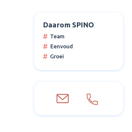
Daarom SPINO
Team
Eenvoud
Groei