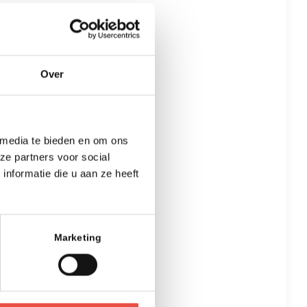
Over
 media te bieden en om ons
ze partners voor social
nformatie die u aan ze heeft
Marketing