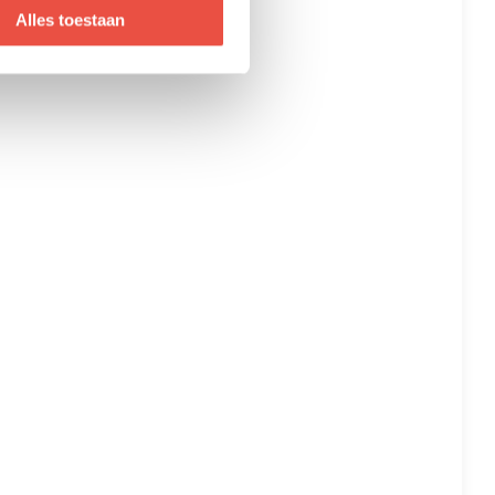
Alles toestaan