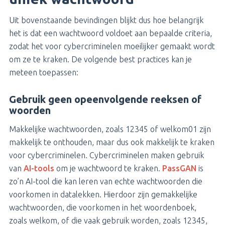
Uit bovenstaande bevindingen blijkt dus hoe belangrijk
het is dat een wachtwoord voldoet aan bepaalde criteria,
zodat het voor cybercriminelen moeilijker gemaakt wordt
om ze te kraken. De volgende best practices kan je
meteen toepassen:
Gebruik geen opeenvolgende reeksen of
woorden
Makkelijke wachtwoorden, zoals 12345 of welkom01 zijn
makkelijk te onthouden, maar dus ook makkelijk te kraken
voor cybercriminelen. Cybercriminelen maken gebruik
van
AI-tools
om je wachtwoord te kraken.
PassGAN
is
zo’n AI-tool die kan leren van echte wachtwoorden die
voorkomen in datalekken. Hierdoor zijn gemakkelijke
wachtwoorden, die voorkomen in het woordenboek,
zoals welkom, of die vaak gebruik worden, zoals 12345,