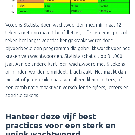
Volgens Statista doen wachtwoorden met minimaal 12
tekens met minimaal 1 hoofdletter, cijfer en een speciaal
teken het langst voordat het gekraakt wordt door
bijvoorbeeld een programma die gebruikt wordt voor het
kraken van wachtwoorden. Statista schat dit op 34.000
jaar. Aan de andere kant, een wachtwoord met 6 tekens
of minder, worden onmiddellijk gekraakt. Het maakt dan
niet uit of je gebruik maakt van alleen kleine letters, of
een combinatie maakt van verschillende cijfers, letters en
speciale tekens.
Hanteer deze vijf best
practices voor een sterk en
uniek wachtwoord