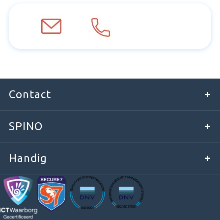
Contact
SPINO
Handig