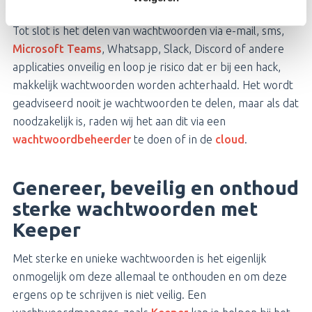
versleutelde applicaties
Tot slot is het delen van wachtwoorden via e-mail, sms,
Microsoft Teams
, Whatsapp, Slack, Discord of andere
applicaties onveilig en loop je risico dat er bij een hack,
makkelijk wachtwoorden worden achterhaald. Het wordt
geadviseerd nooit je wachtwoorden te delen, maar als dat
noodzakelijk is, raden wij het aan dit via een
wachtwoordbeheerder
te doen of in de
cloud
.
Genereer, beveilig en onthoud
sterke wachtwoorden met
Keeper
Met sterke en unieke wachtwoorden is het eigenlijk
onmogelijk om deze allemaal te onthouden en om deze
ergens op te schrijven is niet veilig. Een