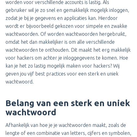
worden voor verschillende accounts is lastig. Als
gebruiker wil je zo snel en gemakkelijk mogelijk inloggen,
zodat je bij je gegevens en applicaties kan. Hierdoor
wordt er bijvoorbeeld gekozen voor simpele en zwakke
wachtwoorden. Of worden wachtwoorden hergebruikt,
omdat het dan makkelijker is om alle verschillende
wachtwoorden te onthouden. Dit maakt het erg makkelijk
voor hackers om achter je inloggegevens te komen. Hoe
kan je het zo lastig mogelijk maken voor hackers? Wij
geven jou vijf best practices voor een sterk en uniek
wachtwoord.
Belang van een sterk en uniek
wachtwoord
Afhankelijk van hoe je je wachtwoorden maakt, zoals de
lengte of een combinatie van letters, cijfers en symbolen,