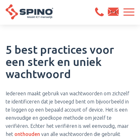
5 best practices voor
een sterk en uniek
wachtwoord
Iedereen maakt gebruik van wachtwoorden om zichzelf
te identificeren dat je bevoegd bent om bijvoorbeeld in
te loggen op een bepaald account of device. Het is een
eenvoudige en goedkope methode om jezelf te
verifiëren. Echter het verifiëren is wel eenvoudig, maar
het
onthouden
van alle wachtwoorden die gebruikt