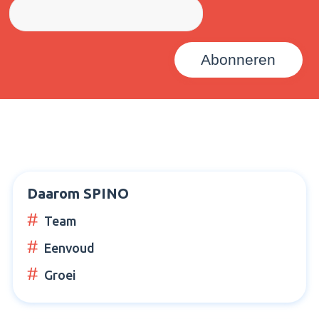
Daarom SPINO
Team
Eenvoud
Groei