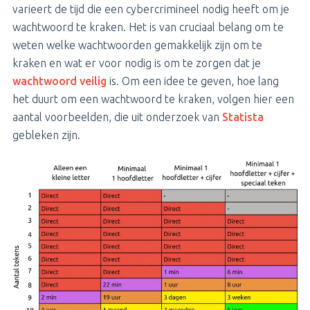
varieert de tijd die een cybercrimineel nodig heeft om je
wachtwoord te kraken. Het is van cruciaal belang om te
weten welke wachtwoorden gemakkelijk zijn om te
kraken en wat er voor nodig is om te zorgen dat je
wachtwoord veilig
is. Om een idee te geven, hoe lang
het duurt om een wachtwoord te kraken, volgen hier een
aantal voorbeelden, die uit onderzoek van
Statista
gebleken zijn.