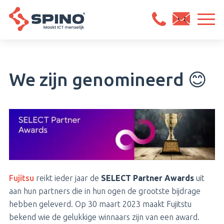
We zijn genomineerd 😊
Fujitsu
reikt ieder jaar de
SELECT Partner Awards
uit
aan hun partners die in hun ogen de grootste bijdrage
hebben geleverd. Op 30 maart 2023 maakt Fujitstu
bekend wie de gelukkige winnaars zijn van een award.