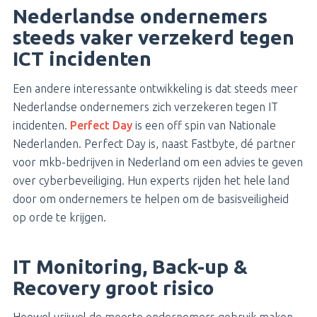
Nederlandse ondernemers
steeds vaker verzekerd tegen
ICT incidenten
Een andere interessante ontwikkeling is dat steeds meer
Nederlandse ondernemers zich verzekeren tegen IT
incidenten.
Perfect Day
is een off spin van Nationale
Nederlanden. Perfect Day is, naast Fastbyte, dé partner
voor mkb-bedrijven in Nederland om een advies te geven
over cyberbeveiliging. Hun experts rijden het hele land
door om ondernemers te helpen om de basisveiligheid
op orde te krijgen.
IT Monitoring, Back-up &
Recovery groot risico