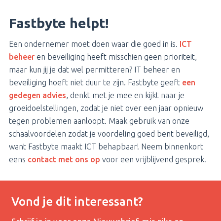
Fastbyte helpt!
Een ondernemer moet doen waar die goed in is.
ICT
beheer
en beveiliging heeft misschien geen prioriteit,
maar kun jij je dat wel permitteren? IT beheer en
beveiliging hoeft niet duur te zijn. Fastbyte geeft
een
gedegen advies
, denkt met je mee en kijkt naar je
groeidoelstellingen, zodat je niet over een jaar opnieuw
tegen problemen aanloopt. Maak gebruik van onze
schaalvoordelen zodat je voordeling goed bent beveiligd,
want Fastbyte maakt ICT behapbaar! Neem binnenkort
eens
contact met ons op
voor een vrijblijvend gesprek.
Vond je dit interessant?