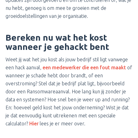
nu hebt, genoeg is om mee te groeien met de
groeidoelstellingen van je organisatie.
Bereken nu wat het kost
wanneer je gehackt bent
Weet jij wat het jou kost als jouw bedrijf stil ligt vanwege
een hack aanval,
een medewerker die een fout maakt
of
wanneer je schade hebt door brandt, of een
overstroming? Stel dat je bedrijf plat ligt, bijvoorbeeld
door een Ransomwareaanval. Hoe lang kun jij zonder je
data en systemen? Hoe snel ben je weer up and running?
En: hoeveel geld kost het jouw onderneming? Wist je dat
je dat eenvoudig kunt uitrekenen met een speciale
calculator?
Hier
lees je er meer over.