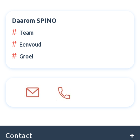
Daarom SPINO
Team
Eenvoud
Groei
Contact