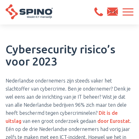
Cybersecurity risico’s
voor 2023
Nederlandse ondernemers zijn steeds vaker het
slachtoffer van cybercrime. Ben je ondernemer? Denk je
wel eens aan de inrichting van je IT beheer? Wist je dat
van alle Nederlandse bedrijven 96% zich maar ten dele
heeft beschermd tegen cybercriminelen?
Dit is de
uitslag
van een groot onderzoek gedaan
door Eurostat
.
Eén op de drie Nederlandse ondernemers had vorig jaar
zelfs te maken met een ICT-incident. Hoewel we het in