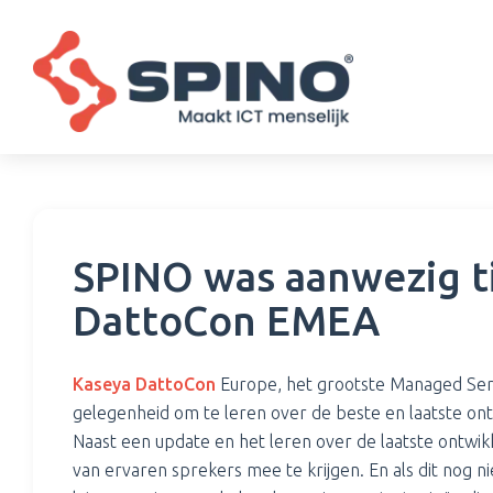
SPINO was aanwezig t
DattoCon EMEA
Kaseya DattoCon
Europe, het grootste Managed Serv
gelegenheid om te leren over de beste en laatste ont
Naast een update en het leren over de laatste ontwikk
van ervaren sprekers mee te krijgen. En als dit nog ni