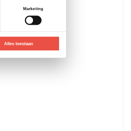
Marketing
Alles toestaan