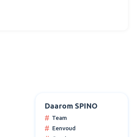
Daarom SPINO
Team
Eenvoud