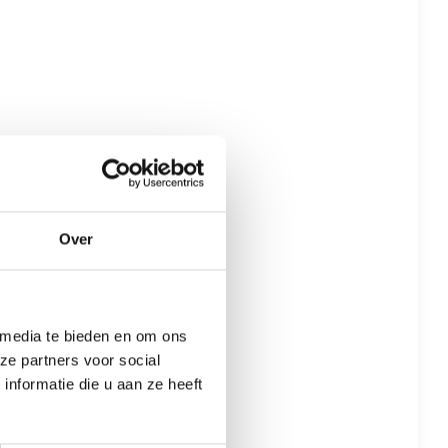
Over
 media te bieden en om ons
ze partners voor social
nformatie die u aan ze heeft