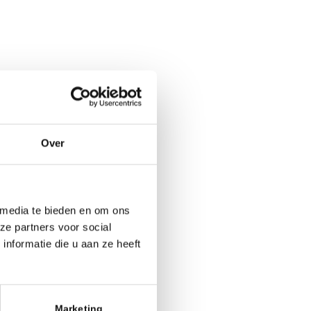
Over
 media te bieden en om ons
ze partners voor social
nformatie die u aan ze heeft
Marketing