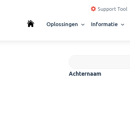
Support Tool
Oplossingen
Informatie
Achternaam