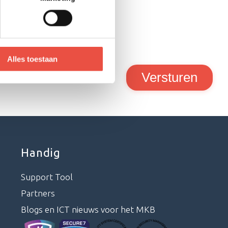
Alles toestaan
Handig
Support Tool
Partners
Blogs en ICT nieuws voor het MKB