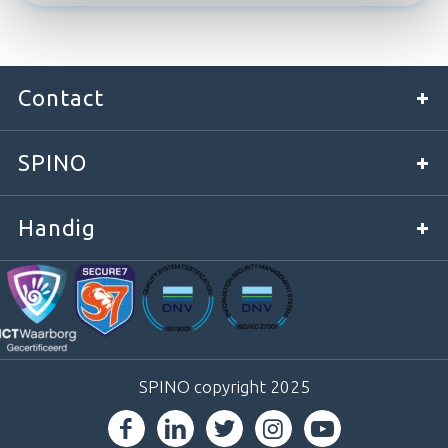
Contact
SPINO
Handig
SPINO copyright 2025