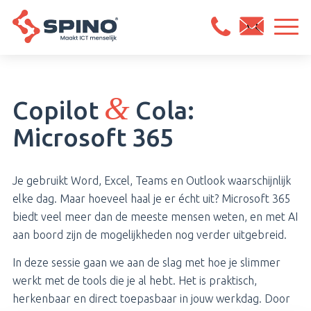
&
Copilot
Cola:
Microsoft 365
Je gebruikt Word, Excel, Teams en Outlook waarschijnlijk
elke dag. Maar hoeveel haal je er écht uit? Microsoft 365
biedt veel meer dan de meeste mensen weten, en met AI
aan boord zijn de mogelijkheden nog verder uitgebreid.
In deze sessie gaan we aan de slag met hoe je slimmer
werkt met de tools die je al hebt. Het is praktisch,
herkenbaar en direct toepasbaar in jouw werkdag. Door