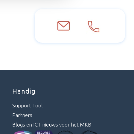
Handig
Support Tool
Partners
Blogs en ICT nieuws voor het MKB