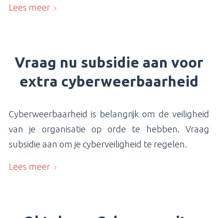
Lees meer
Vraag nu subsidie aan voor
extra cyberweerbaarheid
Cyberweerbaarheid is belangrijk om de veiligheid
van je organisatie op orde te hebben. Vraag
subsidie aan om je cyberveiligheid te regelen.
Lees meer