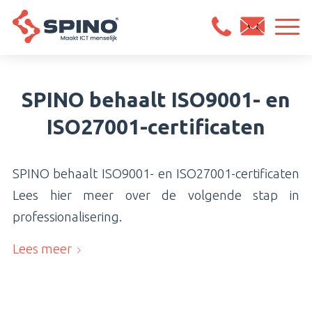
SPINO behaalt ISO9001- en
ISO27001-certificaten
SPINO behaalt ISO9001- en ISO27001-certificaten
Lees hier meer over de volgende stap in
professionalisering.
Lees meer