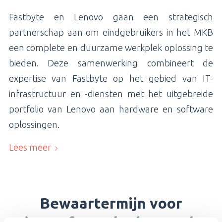
Fastbyte en Lenovo gaan een strategisch
partnerschap aan om eindgebruikers in het MKB
een complete en duurzame werkplek oplossing te
bieden. Deze samenwerking combineert de
expertise van Fastbyte op het gebied van IT-
infrastructuur en -diensten met het uitgebreide
portfolio van Lenovo aan hardware en software
oplossingen.
Lees meer
Bewaartermijn voor