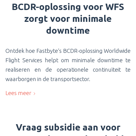
BCDR-oplossing voor WFS
zorgt voor minimale
downtime
Ontdek hoe Fastbyte’s BCDR-oplossing Worldwide
Flight Services helpt om minimale downtime te
realiseren en de operationele continuïteit te
waarborgen in de transportsector.
Lees meer
Vraag subsidie aan voor