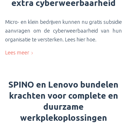
extra cyberweerbaarheid
Micro- en klein bedrijven kunnen nu gratis subsidie
aanvragen om de cyberweerbaarheid van hun
organisatie te versterken. Lees hier hoe.
Lees meer
SPINO en Lenovo bundelen
krachten voor complete en
duurzame
werkplekoplossingen