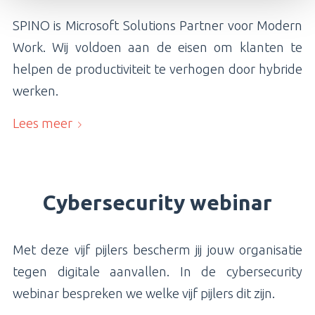
SPINO is Microsoft Solutions Partner voor Modern
Work. Wij voldoen aan de eisen om klanten te
helpen de productiviteit te verhogen door hybride
werken.
Lees meer
Cybersecurity webinar
Met deze vijf pijlers bescherm jij jouw organisatie
tegen digitale aanvallen. In de cybersecurity
webinar bespreken we welke vijf pijlers dit zijn.