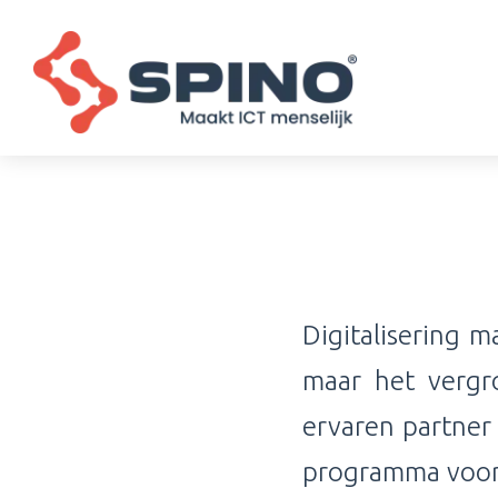
Digitalisering m
maar het vergr
ervaren partner 
programma voor 