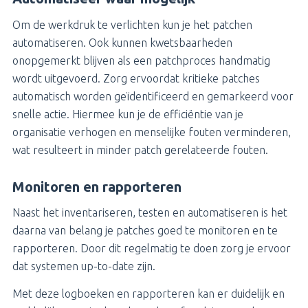
Om de werkdruk te verlichten kun je het patchen
automatiseren. Ook kunnen kwetsbaarheden
onopgemerkt blijven als een patchproces handmatig
wordt uitgevoerd. Zorg ervoordat kritieke patches
automatisch worden geïdentificeerd en gemarkeerd voor
snelle actie. Hiermee kun je de efficiëntie van je
organisatie verhogen en menselijke fouten verminderen,
wat resulteert in minder patch gerelateerde fouten.
Monitoren en rapporteren
Naast het inventariseren, testen en automatiseren is het
daarna van belang je patches goed te monitoren en te
rapporteren. Door dit regelmatig te doen zorg je ervoor
dat systemen up-to-date zijn.
Met deze logboeken en rapporteren kan er duidelijk en