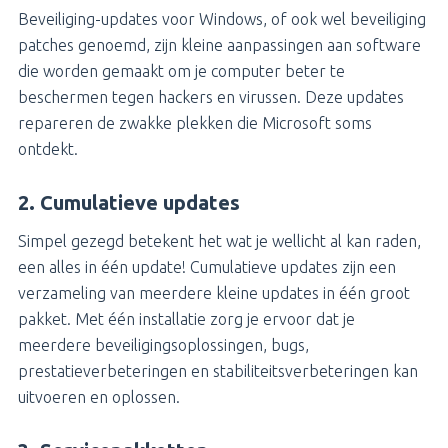
Beveiliging-updates voor Windows, of ook wel beveiliging
patches genoemd, zijn kleine aanpassingen aan software
die worden gemaakt om je computer beter te
beschermen tegen hackers en virussen. Deze updates
repareren de zwakke plekken die Microsoft soms
ontdekt.
2. Cumulatieve updates
Simpel gezegd betekent het wat je wellicht al kan raden,
een alles in één update! Cumulatieve updates zijn een
verzameling van meerdere kleine updates in één groot
pakket. Met één installatie zorg je ervoor dat je
meerdere beveiligingsoplossingen, bugs,
prestatieverbeteringen en stabiliteitsverbeteringen kan
uitvoeren en oplossen.