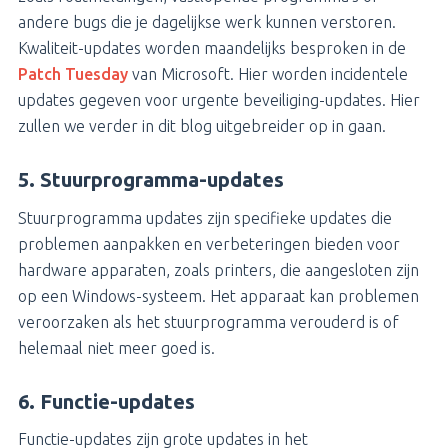
andere bugs die je dagelijkse werk kunnen verstoren.
Kwaliteit-updates worden maandelijks besproken in de
Patch Tuesday
van Microsoft. Hier worden incidentele
updates gegeven voor urgente beveiliging-updates. Hier
zullen we verder in dit blog uitgebreider op in gaan.
5. Stuurprogramma-updates
Stuurprogramma updates zijn specifieke updates die
problemen aanpakken en verbeteringen bieden voor
hardware apparaten, zoals printers, die aangesloten zijn
op een Windows-systeem. Het apparaat kan problemen
veroorzaken als het stuurprogramma verouderd is of
helemaal niet meer goed is.
6. Functie-updates
Functie-updates zijn grote updates in het