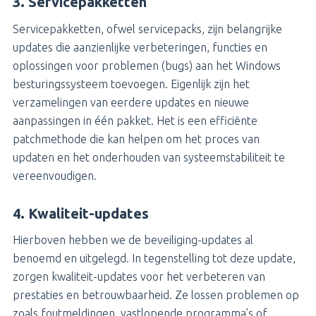
3. Servicepakketten
Servicepakketten, ofwel servicepacks, zijn belangrijke
updates die aanzienlijke verbeteringen, functies en
oplossingen voor problemen (bugs) aan het Windows
besturingssysteem toevoegen. Eigenlijk zijn het
verzamelingen van eerdere updates en nieuwe
aanpassingen in één pakket. Het is een efficiënte
patchmethode die kan helpen om het proces van
updaten en het onderhouden van systeemstabiliteit te
vereenvoudigen.
4. Kwaliteit-updates
Hierboven hebben we de beveiliging-updates al
benoemd en uitgelegd. In tegenstelling tot deze update,
zorgen kwaliteit-updates voor het verbeteren van
prestaties en betrouwbaarheid. Ze lossen problemen op
zoals foutmeldingen, vastlopende programma’s of