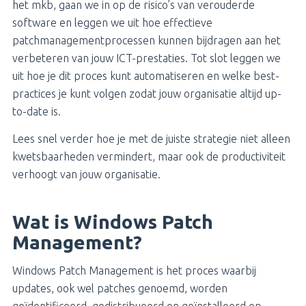
het mkb, gaan we in op de risico’s van verouderde
software en leggen we uit hoe effectieve
patchmanagementprocessen kunnen bijdragen aan het
verbeteren van jouw ICT-prestaties. Tot slot leggen we
uit hoe je dit proces kunt automatiseren en welke best-
practices je kunt volgen zodat jouw organisatie altijd up-
to-date is.
Lees snel verder hoe je met de juiste strategie niet alleen
kwetsbaarheden vermindert, maar ook de productiviteit
verhoogt van jouw organisatie.
Wat is Windows Patch
Management?
Windows Patch Management is het proces waarbij
updates, ook wel patches genoemd, worden