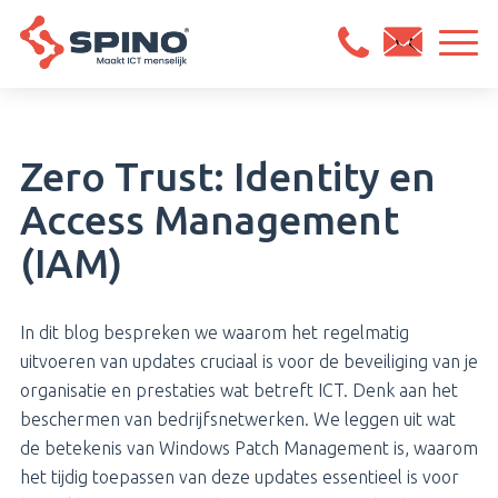
Zero Trust: Identity en
Access Management
(IAM)
In dit blog bespreken we waarom het regelmatig
uitvoeren van updates cruciaal is voor de beveiliging van je
organisatie en prestaties wat betreft ICT. Denk aan het
beschermen van bedrijfsnetwerken. We leggen uit wat
de betekenis van Windows Patch Management is, waarom
het tijdig toepassen van deze updates essentieel is voor