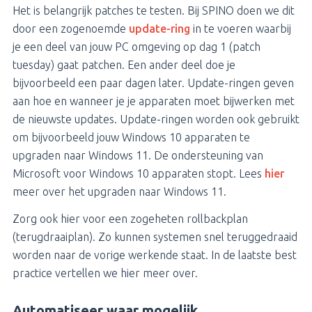
Het is belangrijk patches te testen. Bij SPINO doen we dit
door een zogenoemde
update-ring
in te voeren waarbij
je een deel van jouw PC omgeving op dag 1 (patch
tuesday) gaat patchen. Een ander deel doe je
bijvoorbeeld een paar dagen later. Update-ringen geven
aan hoe en wanneer je je apparaten moet bijwerken met
de nieuwste updates. Update-ringen worden ook gebruikt
om bijvoorbeeld jouw Windows 10 apparaten te
upgraden naar Windows 11. De ondersteuning van
Microsoft voor Windows 10 apparaten stopt. Lees
hier
meer over het upgraden naar Windows 11.
Zorg ook hier voor een zogeheten rollbackplan
(terugdraaiplan). Zo kunnen systemen snel teruggedraaid
worden naar de vorige werkende staat. In de laatste best
practice vertellen we hier meer over.
Automatiseer waar mogelijk