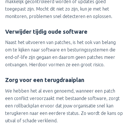
makkelijk gecontroleerd worden of updates goed
toegepast zijn. Mocht dit niet zo zijn, kun je met het
monitoren, problemen snel detecteren en oplossen.
Verwijder tijdig oude software
Naast het uitvoeren van patches, is het ook van belang
om te kijken naar software en besturingssystemen die
end-of-life zijn gegaan en daarom geen patches meer
ontvangen. Hierdoor vormen ze een groot risico.
Zorg voor een terugdraaiplan
We hebben het al even genoemd, wanneer een patch
een conflict veroorzaakt met bestaande software, zorgt
een rollbackplan ervoor dat jouw organisatie snel kan
terugkeren naar een eerdere status. Zo wordt de kans op
uitval of schade verkleind.