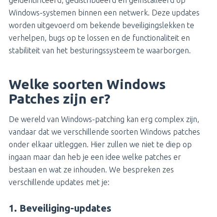
geïdentificeerd, gedistribueerd en geïnstalleerd op
Windows-systemen binnen een netwerk. Deze updates
worden uitgevoerd om bekende beveiligingslekken te
verhelpen, bugs op te lossen en de functionaliteit en
stabiliteit van het besturingssysteem te waarborgen.
Welke soorten Windows
Patches zijn er?
De wereld van Windows-patching kan erg complex zijn,
vandaar dat we verschillende soorten Windows patches
onder elkaar uitleggen. Hier zullen we niet te diep op
ingaan maar dan heb je een idee welke patches er
bestaan en wat ze inhouden. We bespreken zes
verschillende updates met je:
1. Beveiliging-updates