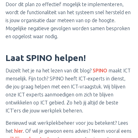
Door dit plan zo effectief mogelijk te implementeren,
wordt de functionaliteit van het systeem snel hersteld en
is jouw organisatie daar meteen van op de hoogte.
Mogelijke negatieve gevolgen worden samen besproken
en opgelost waar nodig.
Laat SPINO helpen!
Duizelt het je na het lezen van dit blog?
SPINO
maakt ICT
menselijk. Fijn toch? SPINO heeft ICT-experts in dienst,
die jou graag helpen met een ICT-vraagstuk. Wij blijven
onze ICT experts aanmoedigen om zich te blijven
ontwikkelen op ICT gebied. Zo heb jij altijd de beste
ICT’ers die jouw werkplek beheren.
Benieuwd wat werkplekbeheer voor jou betekent? Lees
het
hier
. Of wil je gewoon eens advies? Neem vooral eens