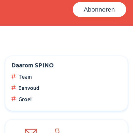
Daarom SPINO
Team
Eenvoud
Groei