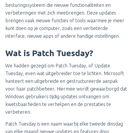
besturingssysteem die nieuwe functionaliteiten en
verbeteringen met zich meebrengen. Deze updates
brengen vaak nieuwe functies of tools waarmee je meer
kunt doen op je computer, zoals een verbeterde
interface, nieuwe apps of andere handige instellingen.
Wat is Patch Tuesday?
We hadden gezegd om Patch Tuesday, of Update
Tuesday, even wat uitgebreider toe te lichten. Microsoft
hanteert een uitgebreide en gestructureerde aanpak
voor haar patchbeheer. Hiermee wordt gewaarborgd dat
Windows gebruikers tijdig updates ontvangen om
kwetsbaarheden te verhelpen en de prestaties te
verbeteren.
Patch Tuesday is een naam waarbij elke tweede dinsdag
van elke maand nieuwe updates en features door