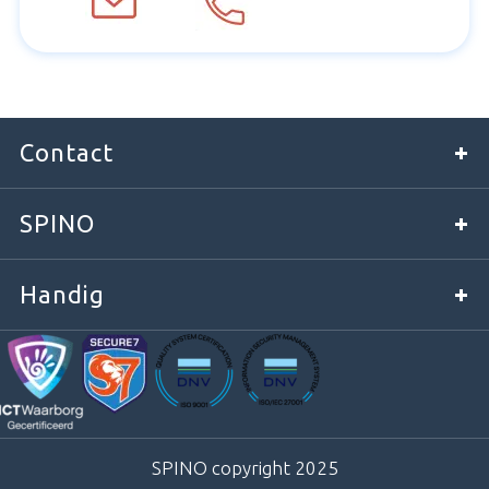
Contact
SPINO
Handig
SPINO copyright 2025