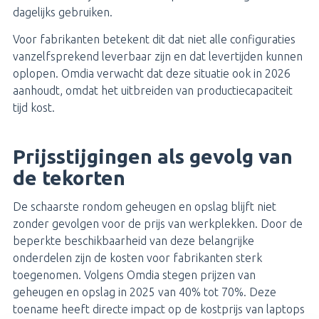
dagelijks gebruiken.
Voor fabrikanten betekent dit dat niet alle configuraties
vanzelfsprekend leverbaar zijn en dat levertijden kunnen
oplopen. Omdia verwacht dat deze situatie ook in 2026
aanhoudt, omdat het uitbreiden van productiecapaciteit
tijd kost.
Prijsstijgingen als gevolg van
de tekorten
De schaarste rondom geheugen en opslag blijft niet
zonder gevolgen voor de prijs van werkplekken. Door de
beperkte beschikbaarheid van deze belangrijke
onderdelen zijn de kosten voor fabrikanten sterk
toegenomen. Volgens Omdia stegen prijzen van
geheugen en opslag in 2025 van 40% tot 70%. Deze
toename heeft directe impact op de kostprijs van laptops