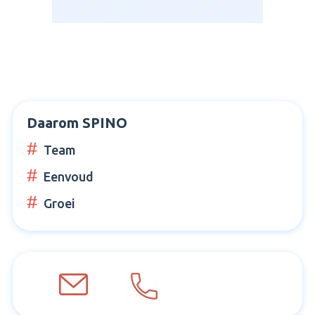
Daarom SPINO
Team
Eenvoud
Groei