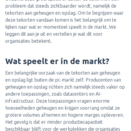
probleem dat steeds zichtbaarder wordt, namelijk de
tekorten aan geheugen en opslag. Om te begrijpen waar
deze tekorten vandaan komen is het belangrijk om te
kijken naar wat er momenteel speelt in de markt. We
leggen dit aan je uit en vertellen je wat dit voor
organisaties betekent.
Wat speelt er in de markt?
Een belangrijke oorzaak van de tekorten aan geheugen
en opslag ligt buiten de pc-markt zelf. Producenten van
geheugen en opslag richten zich namelijk steeds vaker op
andere toepassingen, zoals datacenters en AI-
infrastructuur. Deze toepassingen vragen enorme
hoeveelheden geheugen en krijgen voorrang omdat ze
grotere volumes afnemen en hogere marges opleveren.
Het gevolg is dat er minder productiecapaciteit
beschikbaar blijft voor de werkplekken die organisaties