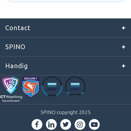
Contact
SPINO
Handig
SPINO copyright 2025