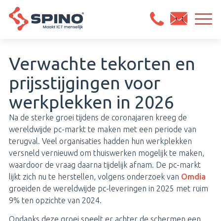
Verwachte tekorten en
prijsstijgingen voor
werkplekken in 2026
Na de sterke groei tijdens de coronajaren kreeg de
wereldwijde pc-markt te maken met een periode van
terugval. Veel organisaties hadden hun werkplekken
versneld vernieuwd om thuiswerken mogelijk te maken,
waardoor de vraag daarna tijdelijk afnam. De pc-markt
lijkt zich nu te herstellen, volgens onderzoek van
Omdia
groeiden de wereldwijde pc-leveringen in 2025 met ruim
9% ten opzichte van 2024.
Ondanks deze groei speelt er achter de schermen een