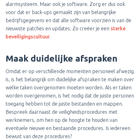
alarmsysteem. Maar ook je software. Zorg er dus ook
voor dat er back-ups gemaakt zijn van belangrijke
bedrijfsgegevens en dat alle software voorzien is van de
nieuwste patches en updates. Zo creëer je een
sterke
beveiligingscultuur
.
Maak duidelijke afspraken
Omdat er op verschillende momenten personeel afwezig
is, is het belangrijk om duidelijke afspraken te maken over
welke taken overgenomen moeten worden. Als er taken
worden overgenomen, is het nodig dat de juiste personen
toegang hebben tot de juiste bestanden en mappen.
Bespreek daarnaast de veiligheidsprocedures met
werknemers, om hen op de hoogte te houden van
eventuele nieuwe en bestaande procedures. Is iedereen
bewust van deze procedures?