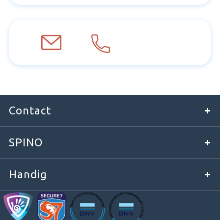
Contact
SPINO
Handig