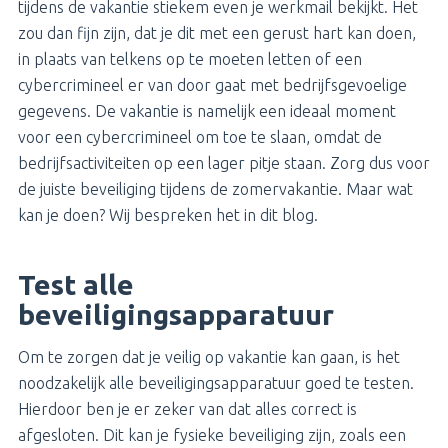
tijdens de vakantie stiekem even je werkmail bekijkt. Het
zou dan fijn zijn, dat je dit met een gerust hart kan doen,
in plaats van telkens op te moeten letten of een
cybercrimineel er van door gaat met bedrijfsgevoelige
gegevens. De vakantie is namelijk een ideaal moment
voor een cybercrimineel om toe te slaan, omdat de
bedrijfsactiviteiten op een lager pitje staan. Zorg dus voor
de juiste beveiliging tijdens de zomervakantie. Maar wat
kan je doen? Wij bespreken het in dit blog.
Test alle
beveiligingsapparatuur
Om te zorgen dat je veilig op vakantie kan gaan, is het
noodzakelijk alle beveiligingsapparatuur goed te testen.
Hierdoor ben je er zeker van dat alles correct is
afgesloten. Dit kan je fysieke beveiliging zijn, zoals een