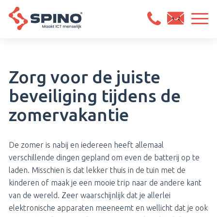
Zorg voor de juiste
beveiliging tijdens de
zomervakantie
De zomer is nabij en iedereen heeft allemaal
verschillende dingen gepland om even de batterij op te
laden. Misschien is dat lekker thuis in de tuin met de
kinderen of maak je een mooie trip naar de andere kant
van de wereld. Zeer waarschijnlijk dat je allerlei
elektronische apparaten meeneemt en wellicht dat je ook