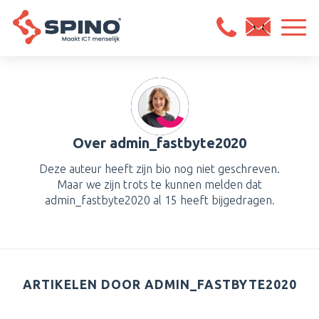
Over
admin_fastbyte2020
Deze auteur heeft zijn bio nog niet geschreven.
Maar we zijn trots te kunnen melden dat
admin_fastbyte2020
al 15 heeft bijgedragen.
ARTIKELEN DOOR ADMIN_FASTBYTE2020